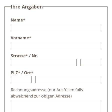
Ihre Angaben
Name
*
Vorname
*
Strasse
*
/
Nr.
PLZ
*
/
Ort
*
Rechnungsadresse (nur Ausfüllen falls
abweichend zur obigen Adresse)