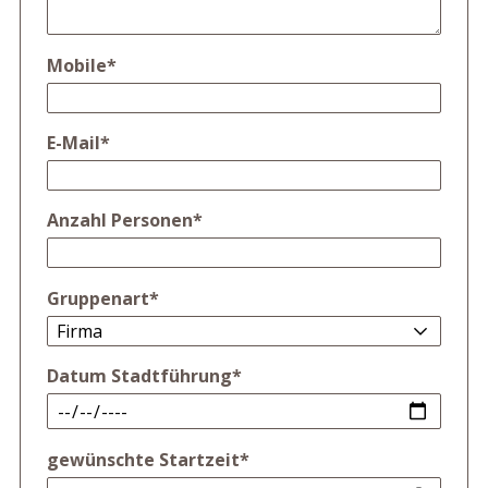
Mobile
*
E-Mail
*
Anzahl Personen
*
Gruppenart
*
Datum Stadtführung
*
gewünschte Startzeit
*