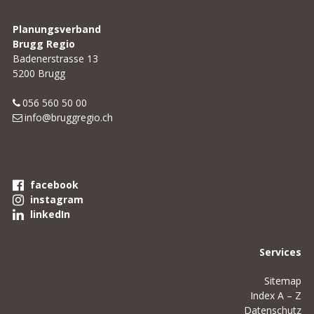
Planungsverband
Brugg Regio
Badenerstrasse 13
5200 Brugg
056 560 50 00
info@bruggregio.ch
facebook
instagram
linkedIn
Services
Sitemap
Index A – Z
Datenschutz