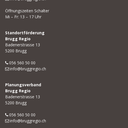
Öffnungszeiten Schalter
Mi – Fr: 13 – 17 Uhr
Standortförderung
Brugg Regio
Badenerstrasse 13
5200 Brugg
056 560 50 00
info@bruggregio.ch
Planungsverband
Brugg Regio
Badenerstrasse 13
5200 Brugg
056 560 50 00
info@bruggregio.ch