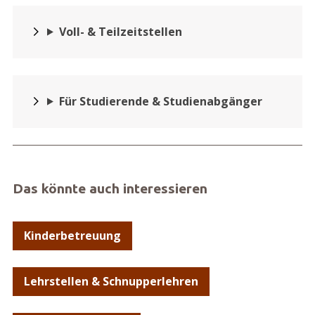
Voll- & Teilzeitstellen
Für Studierende & Studienabgänger
Das könnte auch interessieren
Kinderbetreuung
Lehrstellen & Schnupperlehren