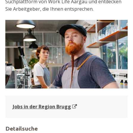
Suchplattform von Work Life Aargau und entdecken
Sie Arbeitgeber, die Ihnen entsprechen.
Jobs in der Region Brugg
Detailsuche