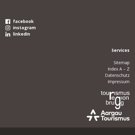
facebook
instagram
linkedIn
Services
Sitemap
Index A – Z
Datenschutz
Impressum