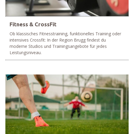
Fitness & CrossFit
Ob klassisches Fitnesstraining, funktionelles Training oder
intensives Crossfit: In der Region Brugg findest du
moderne Studios und Trainingsangebote für jedes
Leistungsniveau.
mehr