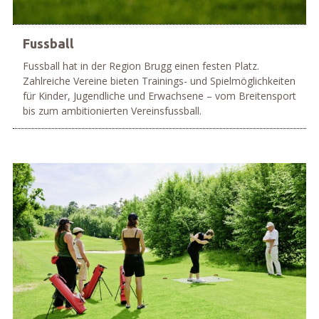
Fussball
Fussball hat in der Region Brugg einen festen Platz.
Zahlreiche Vereine bieten Trainings- und Spielmöglichkeiten
für Kinder, Jugendliche und Erwachsene – vom Breitensport
bis zum ambitionierten Vereinsfussball.
mehr