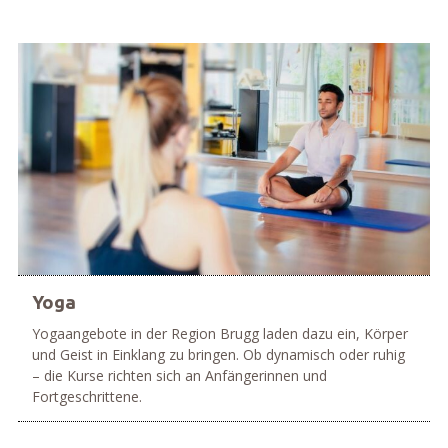
Yoga
Yogaangebote in der Region Brugg laden dazu ein, Körper
und Geist in Einklang zu bringen. Ob dynamisch oder ruhig
– die Kurse richten sich an Anfängerinnen und
Fortgeschrittene.
mehr