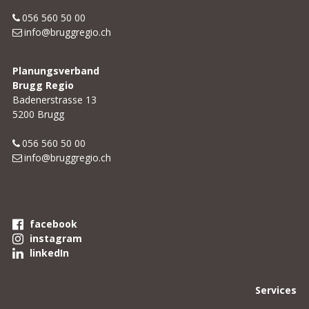
056 560 50 00
info@bruggregio.ch
Planungsverband
Brugg Regio
Badenerstrasse 13
5200 Brugg
056 560 50 00
info@bruggregio.ch
facebook
instagram
linkedIn
Services