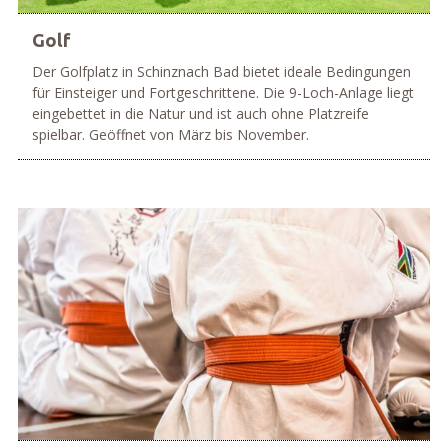
Golf
Der Golfplatz in Schinznach Bad bietet ideale Bedingungen
für Einsteiger und Fortgeschrittene. Die 9-Loch-Anlage liegt
eingebettet in die Natur und ist auch ohne Platzreife
spielbar. Geöffnet von März bis November.
mehr