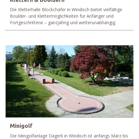
Die Kletterhalle Blockchäfer in Windisch bietet vielfältige
Boulder- und Klettermöglichkeiten für Anfänger und
Fortgeschrittene – ganzjährig und wetterunabhängig.
mehr
Minigolf
Die Minigolfanlage Dägerli in Windisch ist anfangs März bis