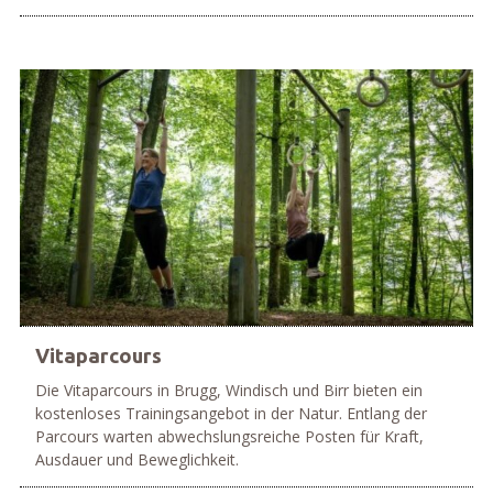
mehr
Vitaparcours
Die Vitaparcours in Brugg, Windisch und Birr bieten ein
kostenloses Trainingsangebot in der Natur. Entlang der
Parcours warten abwechslungsreiche Posten für Kraft,
Ausdauer und Beweglichkeit.
mehr