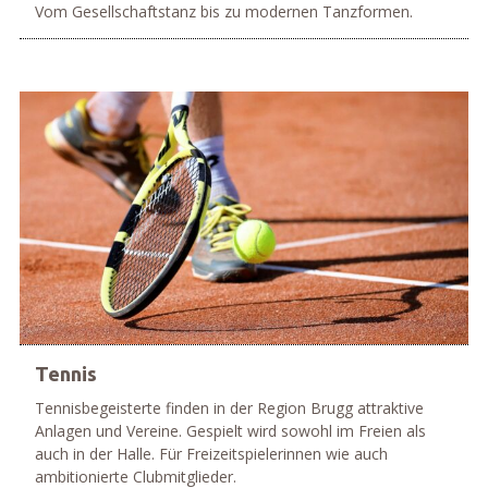
Vom Gesellschaftstanz bis zu modernen Tanzformen.
mehr
Tennis
Tennisbegeisterte finden in der Region Brugg attraktive
Anlagen und Vereine. Gespielt wird sowohl im Freien als
auch in der Halle. Für Freizeitspielerinnen wie auch
ambitionierte Clubmitglieder.