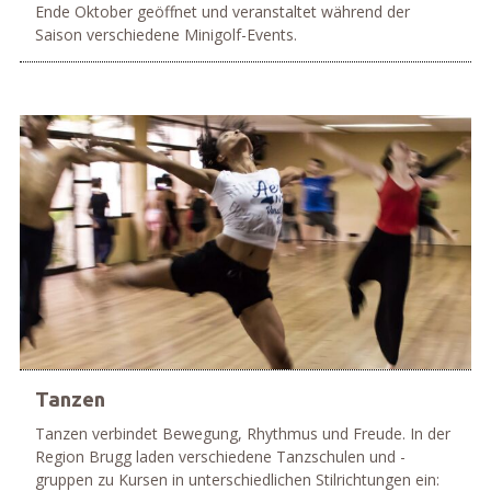
Ende Oktober geöffnet und veranstaltet während der
Saison verschiedene Minigolf-Events.
mehr
Tanzen
Tanzen verbindet Bewegung, Rhythmus und Freude. In der
Region Brugg laden verschiedene Tanzschulen und -
gruppen zu Kursen in unterschiedlichen Stilrichtungen ein: