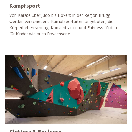
Kampfsport
Von Karate über Judo bis Boxen: In der Region Brugg
werden verschiedene Kampfsportarten angeboten, die
Körperbeherrschung, Konzentration und Fairness fördern –
für Kinder wie auch Erwachsene.
mehr
Klettern & Bouldern