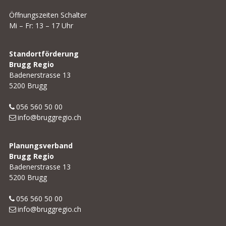
Öffnungszeiten Schalter
Mi – Fr: 13 – 17 Uhr
Standortförderung
Brugg Regio
Badenerstrasse 13
5200 Brugg
056 560 50 00
info@bruggregio.ch
Planungsverband
Brugg Regio
Badenerstrasse 13
5200 Brugg
056 560 50 00
info@bruggregio.ch