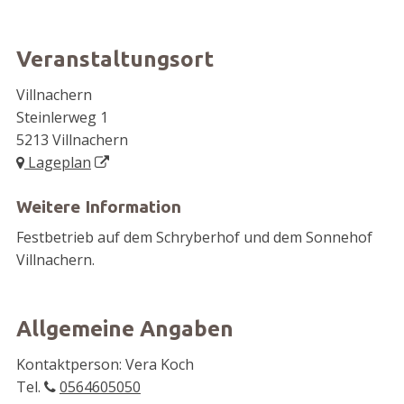
Veranstaltungsort
Villnachern
Steinlerweg 1
5213 Villnachern
Lageplan
Weitere Information
Festbetrieb auf dem Schryberhof und dem Sonnehof
Villnachern.
Allgemeine Angaben
Kontaktperson: Vera Koch
Tel.
0564605050