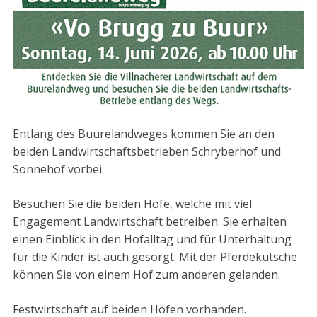
Entlang des Buurelandweges kommen Sie an den
beiden Landwirtschaftsbetrieben Schryberhof und
Sonnehof vorbei.
Besuchen Sie die beiden Höfe, welche mit viel
Engagement Landwirtschaft betreiben. Sie erhalten
einen Einblick in den Hofalltag und für Unterhaltung
für die Kinder ist auch gesorgt. Mit der Pferdekutsche
können Sie von einem Hof zum anderen gelanden.
Festwirtschaft auf beiden Höfen vorhanden.