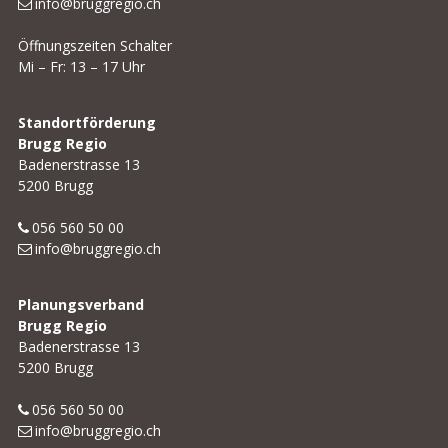
info@bruggregio.ch
Öffnungszeiten Schalter
Mi – Fr: 13 – 17 Uhr
Standortförderung
Brugg Regio
Badenerstrasse 13
5200 Brugg
056 560 50 00
info@bruggregio.ch
Planungsverband
Brugg Regio
Badenerstrasse 13
5200 Brugg
056 560 50 00
info@bruggregio.ch