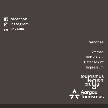
facebook
instagram
linkedIn
Services
Sitemap
Index A – Z
Datenschutz
Impressum