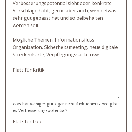
Verbesserungspotential sieht oder konkrete
Vorschläge habt, gerne aber auch, wenn etwas
sehr gut gepasst hat und so beibehalten
werden soll.
Mögliche Themen: Informationsfluss,
Organisation, Sicherheitsmeeting, neue digitale
Streckenkarte, Verpflegungssäcke usw.
Platz für Kritik
Was hat weniger gut / gar nicht funktioniert? Wo gibt
es Verbesserungspotential?
Platz für Lob