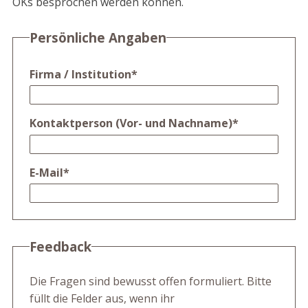
OKs besprochen werden können.
Persönliche Angaben
Firma / Institution
*
Kontaktperson (Vor- und Nachname)
*
E-Mail
*
Feedback
Die Fragen sind bewusst offen formuliert. Bitte
füllt die Felder aus, wenn ihr