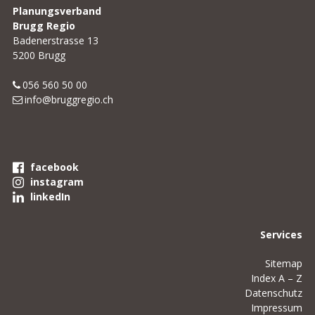
Planungsverband
Brugg Regio
Badenerstrasse 13
5200 Brugg
056 560 50 00
info@bruggregio.ch
facebook
instagram
linkedIn
Services
Sitemap
Index A – Z
Datenschutz
Impressum