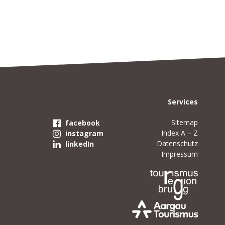
Services
Sitemap
facebook
Index A – Z
instagram
Datenschutz
linkedIn
Impressum