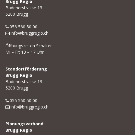
Brugg Regio
Badenerstrasse 13
5200 Brugg
056 560 50 00
info@bruggregio.ch
Öffnungszeiten Schalter
Mi – Fr: 13 – 17 Uhr
Standortförderung
Brugg Regio
Badenerstrasse 13
5200 Brugg
056 560 50 00
info@bruggregio.ch
Planungsverband
Brugg Regio