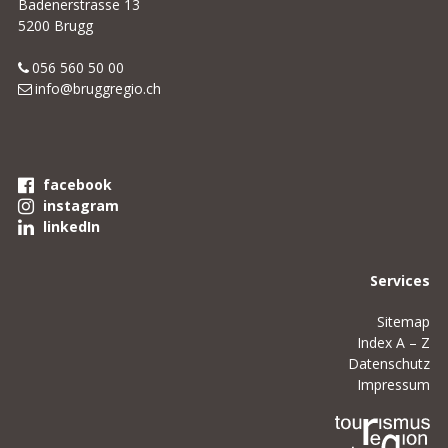
Badenerstrasse 13
5200 Brugg
056 560 50 00
info@bruggregio.ch
facebook
instagram
linkedIn
Services
Sitemap
Index A – Z
Datenschutz
Impressum